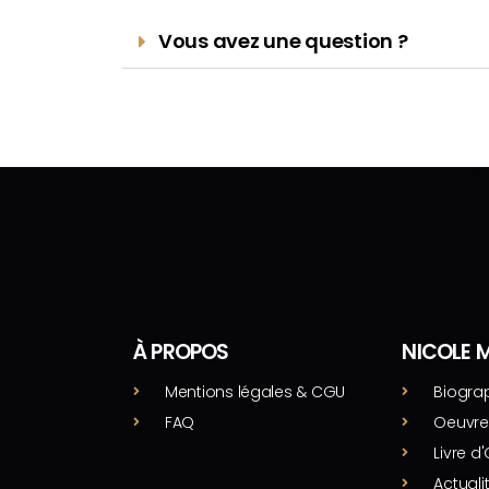
Vous avez une question ?
À PROPOS
NICOLE 
Mentions légales & CGU
Biogra
FAQ
Oeuvre
Livre d'
Actuali