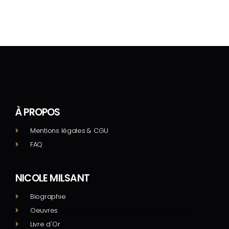
À PROPOS
Mentions légales & CGU
FAQ
NICOLE MILSANT
Biographie
Oeuvres
Livre d'Or