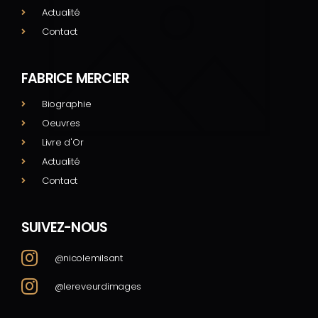
Actualité
Contact
FABRICE MERCIER
Biographie
Oeuvres
Livre d'Or
Actualité
Contact
SUIVEZ-NOUS
@nicolemilsant
@lereveurdimages