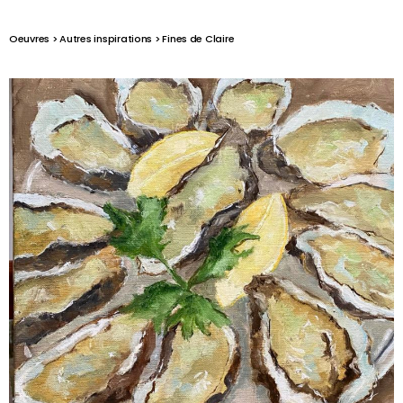
Oeuvres > Autres inspirations > Fines de Claire