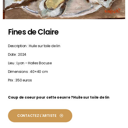
Fines de Claire
Description : Huile sur toile de lin
Date : 2024
Lieu : Lyon – Halles Bocuse
Dimensions : 40×40 cm
Prix : 350 euros
Coup de coeur pour cette oeuvre ?Huile sur toile de lin
CONTACTEZ L'ARTISTE