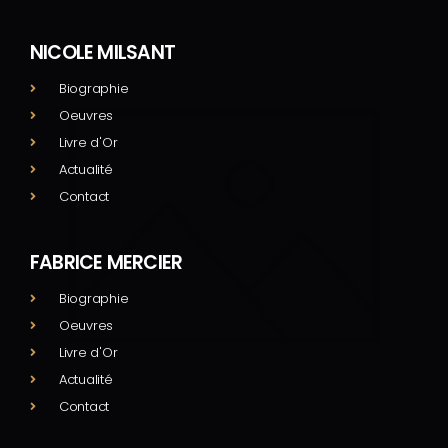
NICOLE MILSANT
Biographie
Oeuvres
Livre d'Or
Actualité
Contact
FABRICE MERCIER
Biographie
Oeuvres
Livre d'Or
Actualité
Contact