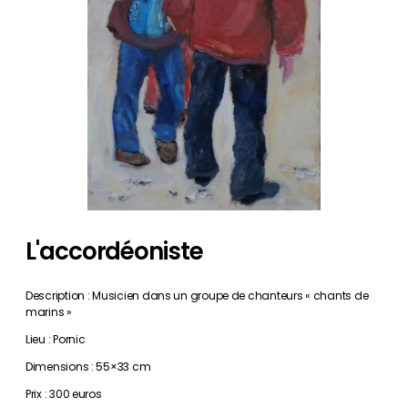
L'accordéoniste
Description : Musicien dans un groupe de chanteurs « chants de
marins »
Lieu : Pornic
Dimensions : 55×33 cm
Prix : 300 euros