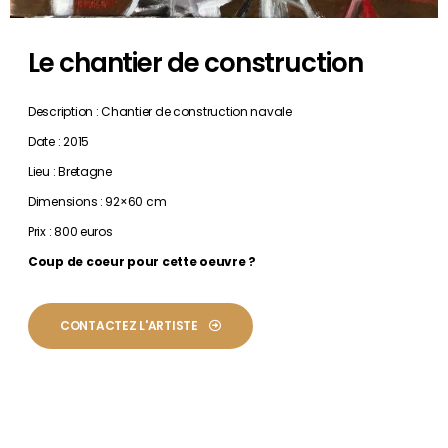
Le chantier de construction
Description : Chantier de construction navale
Date : 2015
Lieu : Bretagne
Dimensions : 92×60 cm
Prix : 800 euros
Coup de coeur pour cette oeuvre ?
CONTACTEZ L'ARTISTE