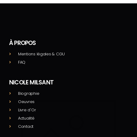
À PROPOS
Mentions légales & CGU
FAQ
NICOLE MILSANT
Biographie
Oeuvres
Livre d'Or
Actualité
Contact