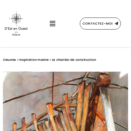
CONTACTEZ-MOI
Oeuvres
>
Inspiration marine
> Le chantier de construction