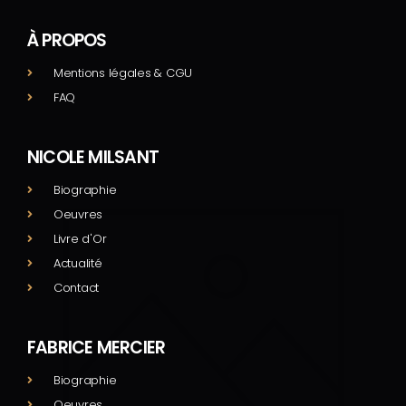
À PROPOS
Mentions légales & CGU
FAQ
NICOLE MILSANT
Biographie
Oeuvres
Livre d'Or
Actualité
Contact
FABRICE MERCIER
Biographie
Oeuvres