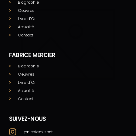
Biographie
Oeuvres
Livre d'Or
Actualité
Contact
FABRICE MERCIER
Biographie
Oeuvres
Livre d'Or
Actualité
Contact
SUIVEZ-NOUS
@nicolemilsant