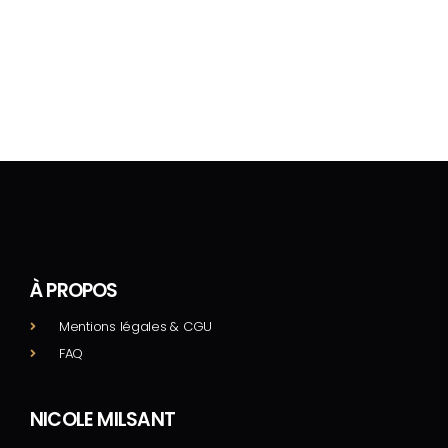
À PROPOS
Mentions légales & CGU
FAQ
NICOLE MILSANT