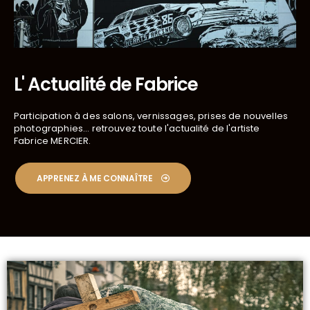
L' Actualité de Fabrice
Participation à des salons, vernissages, prises de nouvelles
photographies... retrouvez toute l'actualité de l'artiste
Fabrice MERCIER.
APPRENEZ À ME CONNAÎTRE