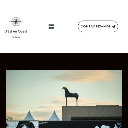
CONTACTEZ-MOI