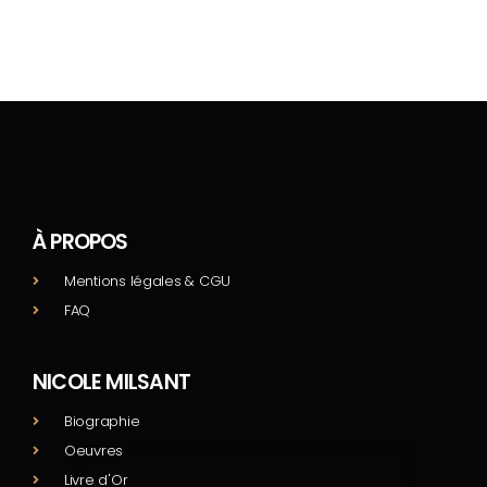
À PROPOS
Mentions légales & CGU
FAQ
NICOLE MILSANT
Biographie
Oeuvres
Livre d'Or