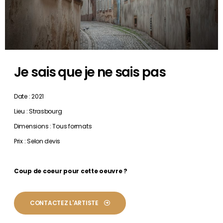
Je sais que je ne sais pas
Date : 2021
Lieu : Strasbourg
Dimensions : Tous formats
Prix : Selon devis
Coup de coeur pour cette oeuvre ?
CONTACTEZ L'ARTISTE