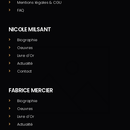
Mentions légales & CGU
FAQ
NICOLE MILSANT
Biographie
Oeuvres
Livre d'Or
Actualité
Contact
FABRICE MERCIER
Biographie
Oeuvres
Livre d'Or
Actualité