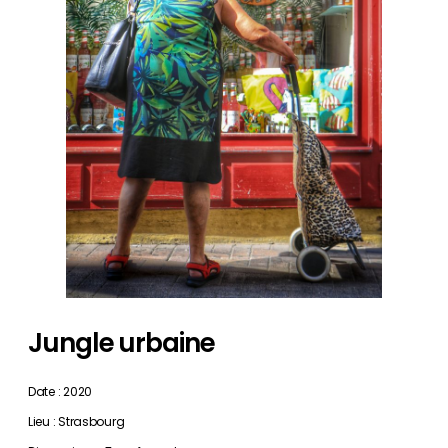
Jungle urbaine
Date : 2020
Lieu : Strasbourg