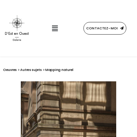
CONTACTEZ-MOI
Oeuvres
>
Autres sujets
> Mapping naturel