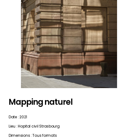
Mapping naturel
Date : 2021
Lieu : Hopital civil Strasbourg
Dimensions : Tous formats