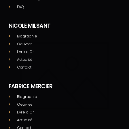
FAQ
NICOLE MILSANT
Biographie
Oeuvres
Livre d'Or
Actualité
Contact
FABRICE MERCIER
Biographie
Oeuvres
Livre d'Or
Actualité
Contact