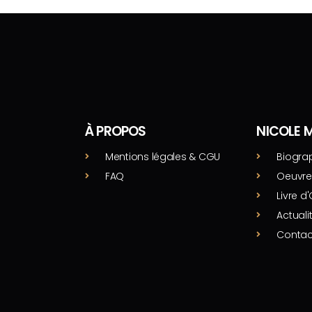
À PROPOS
NICOLE 
Mentions légales & CGU
Biogra
FAQ
Oeuvre
Livre d'
Actuali
Contac