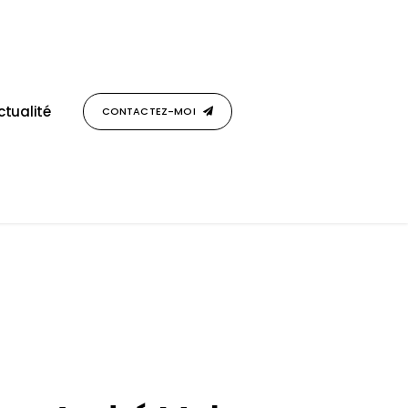
ctualité
CONTACTEZ-MOI