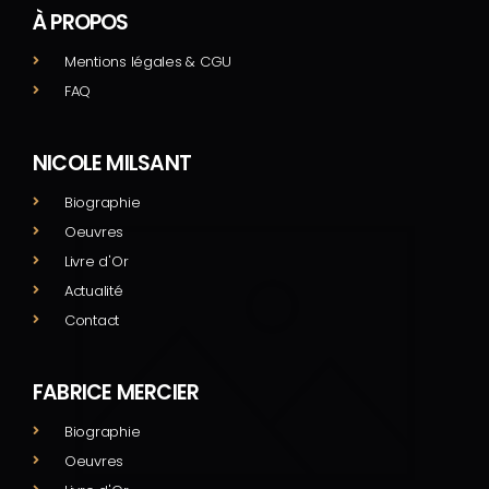
À PROPOS
Mentions légales & CGU
FAQ
NICOLE MILSANT
Biographie
Oeuvres
Livre d'Or
Actualité
Contact
FABRICE MERCIER
Biographie
Oeuvres