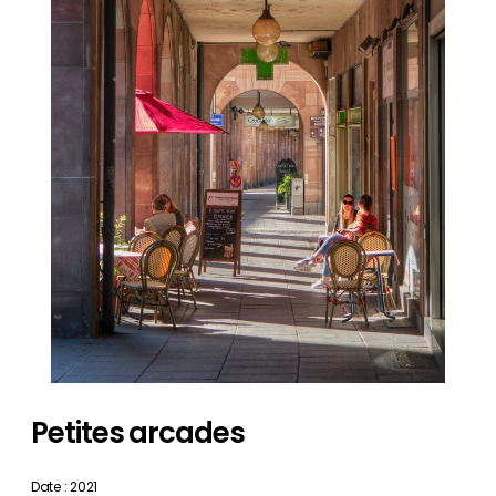
Petites arcades
Date : 2021