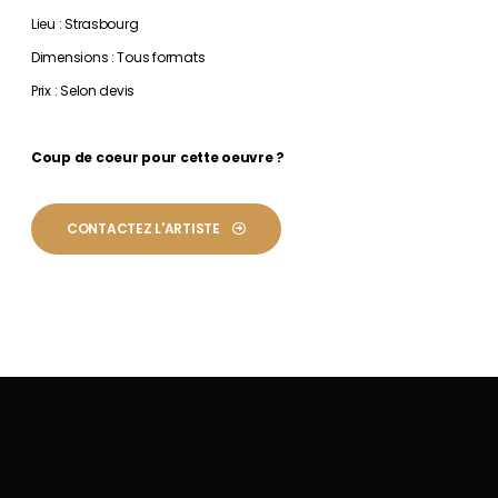
Lieu : Strasbourg
Dimensions : Tous formats
Prix : Selon devis
Coup de coeur pour cette oeuvre ?
CONTACTEZ L'ARTISTE